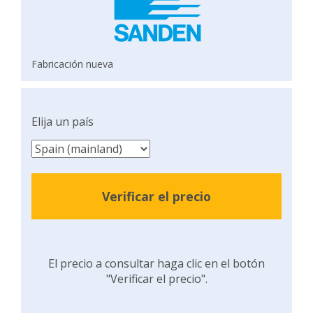
Fabricación nueva
Elija un país
Verificar el precio
El precio a consultar haga clic en el botón
"Verificar el precio".