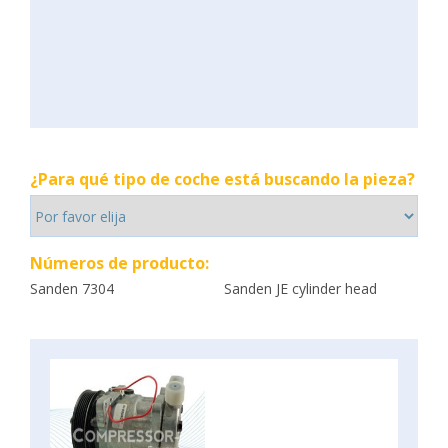
¿Para qué tipo de coche está buscando la pieza?
Números de producto:
Sanden 7304
Sanden JE cylinder head