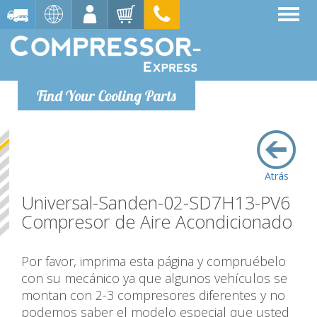
Find Your Cooling Parts
Atrás
Universal-Sanden-02-SD7H13-PV6
Compresor de Aire Acondicionado
Por favor, imprima esta página y compruébelo
con su mecánico ya que algunos vehículos se
montan con 2-3 compresores diferentes y no
podemos saber el modelo especial que usted