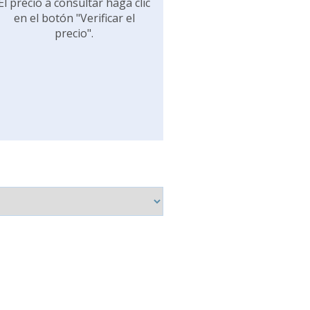
El precio a consultar haga clic
en el botón "Verificar el
precio".