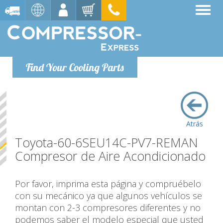
Find Your Cooling Parts
Atrás
Toyota-60-6SEU14C-PV7-REMAN
Compresor de Aire Acondicionado
Por favor, imprima esta página y compruébelo
con su mecánico ya que algunos vehículos se
montan con 2-3 compresores diferentes y no
podemos saber el modelo especial que usted