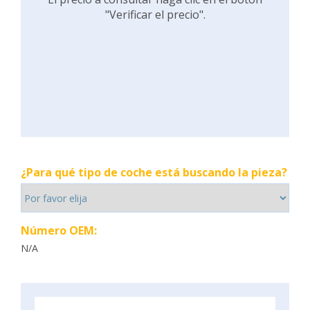
"Verificar el precio".
¿Para qué tipo de coche está buscando la pieza?
Número OEM:
N/A