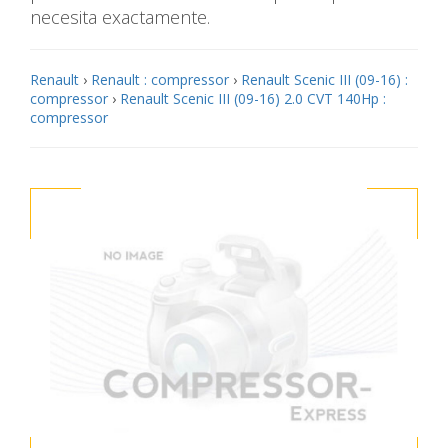
necesita exactamente.
Renault
›
Renault : compressor
›
Renault Scenic III (09-16) :
compressor
›
Renault Scenic III (09-16) 2.0 CVT 140Hp :
compressor