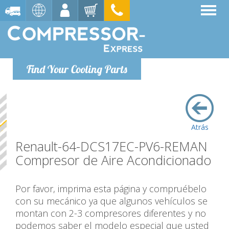
Find Your Cooling Parts
Atrás
Renault-64-DCS17EC-PV6-REMAN
Compresor de Aire Acondicionado
Por favor, imprima esta página y compruébelo
con su mecánico ya que algunos vehículos se
montan con 2-3 compresores diferentes y no
podemos saber el modelo especial que usted