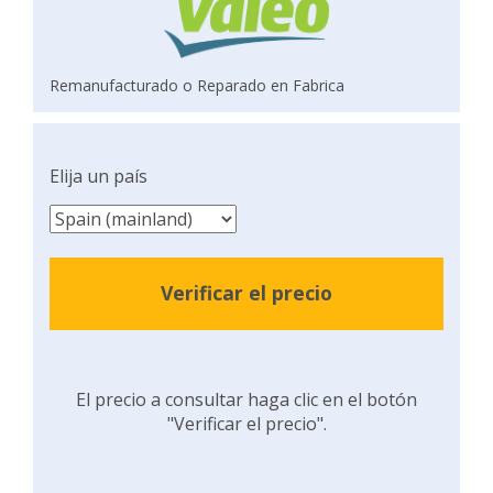
Remanufacturado o Reparado en Fabrica
Elija un país
Verificar el precio
El precio a consultar haga clic en el botón
"Verificar el precio".