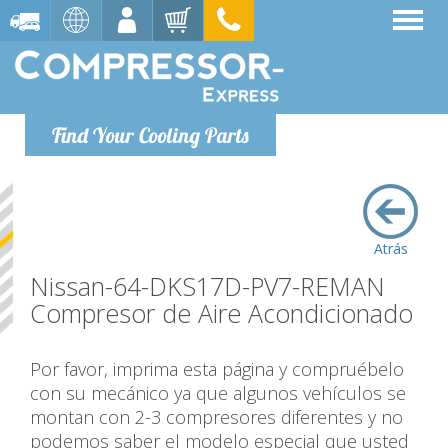
Find Your Cooling Parts
Atrás
Nissan-64-DKS17D-PV7-REMAN
Compresor de Aire Acondicionado
Por favor, imprima esta página y compruébelo
con su mecánico ya que algunos vehículos se
montan con 2-3 compresores diferentes y no
podemos saber el modelo especial que usted