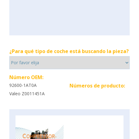
¿Para qué tipo de coche está buscando la pieza?
Número OEM:
92600-1AT0A
Números de producto:
Valeo Z0011451A