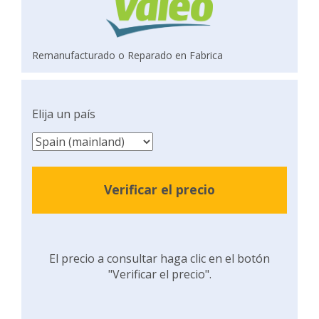
Remanufacturado o Reparado en Fabrica
Elija un país
Verificar el precio
El precio a consultar haga clic en el botón
"Verificar el precio".