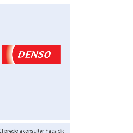
El precio a consultar haga clic