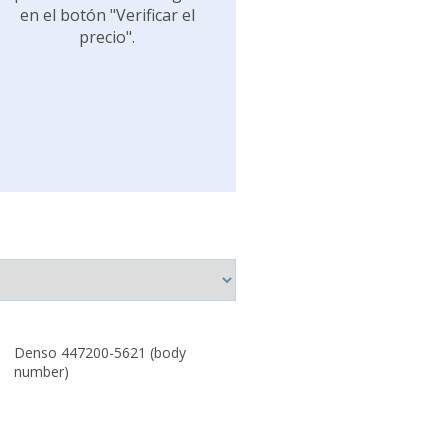
en el botón "Verificar el
precio".
Denso 447200-5621 (body
number)