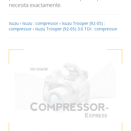
necesita exactamente.
Isuzu
›
Isuzu : compressor
›
Isuzu Trooper (92-05) :
compressor
›
Isuzu Trooper (92-05) 3.0 TDI : compressor