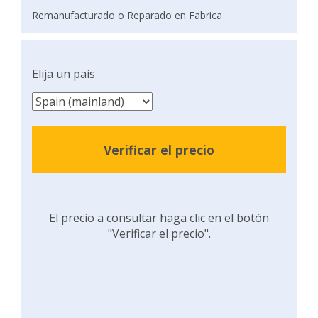
Remanufacturado o Reparado en Fabrica
Elija un país
Verificar el precio
El precio a consultar haga clic en el botón
"Verificar el precio".