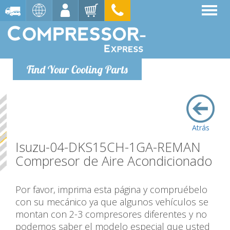
Find Your Cooling Parts
Atrás
Isuzu-04-DKS15CH-1GA-REMAN
Compresor de Aire Acondicionado
Por favor, imprima esta página y compruébelo
con su mecánico ya que algunos vehículos se
montan con 2-3 compresores diferentes y no
podemos saber el modelo especial que usted