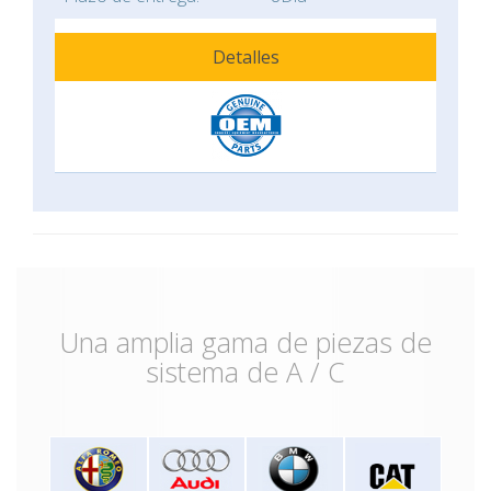
Detalles
Una amplia gama de piezas de
sistema de A / C