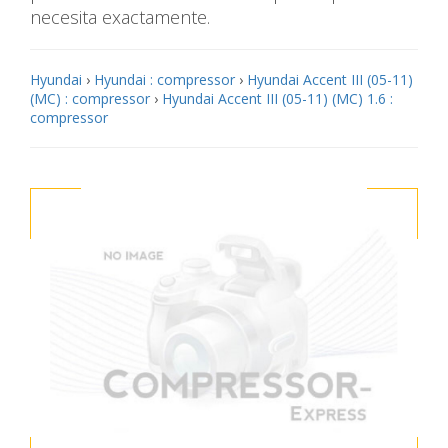
necesita exactamente.
Hyundai
›
Hyundai : compressor
›
Hyundai Accent III (05-11)
(MC) : compressor
›
Hyundai Accent III (05-11) (MC) 1.6 :
compressor