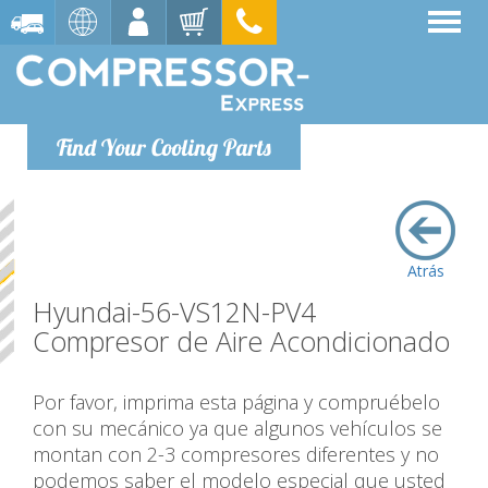
Find Your Cooling Parts
Atrás
Hyundai-56-VS12N-PV4
Compresor de Aire Acondicionado
Por favor, imprima esta página y compruébelo
con su mecánico ya que algunos vehículos se
montan con 2-3 compresores diferentes y no
podemos saber el modelo especial que usted