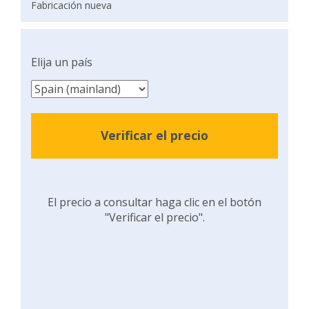
Fabricación nueva
Elija un país
Verificar el precio
El precio a consultar haga clic en el botón
"Verificar el precio".