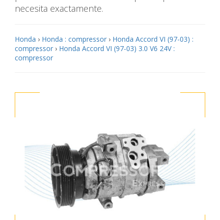
necesita exactamente.
Honda
›
Honda : compressor
›
Honda Accord VI (97-03) :
compressor
›
Honda Accord VI (97-03) 3.0 V6 24V :
compressor