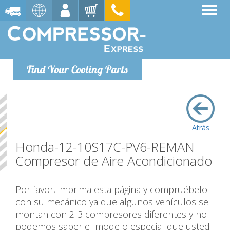
Find Your Cooling Parts
Atrás
Honda-12-10S17C-PV6-REMAN
Compresor de Aire Acondicionado
Por favor, imprima esta página y compruébelo
con su mecánico ya que algunos vehículos se
montan con 2-3 compresores diferentes y no
podemos saber el modelo especial que usted