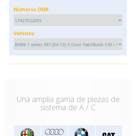
Números OEM:
Vehicles:
Una amplia gama de piezas de
sistema de A / C