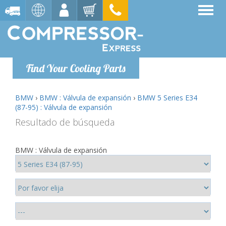
Find Your Cooling Parts
BMW
›
BMW : Válvula de expansión
›
BMW 5 Series E34
(87-95) : Válvula de expansión
Resultado de búsqueda
BMW : Válvula de expansión