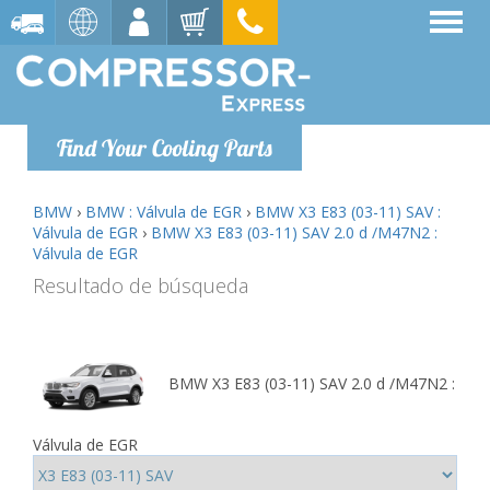
Find Your Cooling Parts
BMW
›
BMW : Válvula de EGR
›
BMW X3 E83 (03-11) SAV :
Válvula de EGR
›
BMW X3 E83 (03-11) SAV 2.0 d /M47N2 :
Válvula de EGR
Resultado de búsqueda
BMW X3 E83 (03-11) SAV 2.0 d /M47N2 :
Válvula de EGR