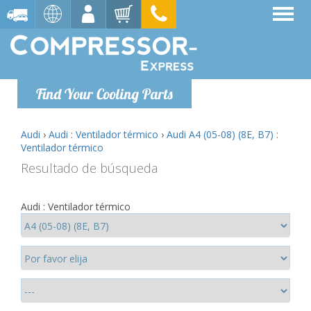
Find Your Cooling Parts
Audi
›
Audi : Ventilador térmico
›
Audi A4 (05-08) (8E, B7) :
Ventilador térmico
Resultado de búsqueda
Audi : Ventilador térmico