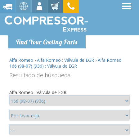
Find Your Cooling Parts
Alfa Romeo
›
Alfa Romeo : Válvula de EGR
›
Alfa Romeo
166 (98-07) (936) : Válvula de EGR
Resultado de búsqueda
Alfa Romeo : Válvula de EGR