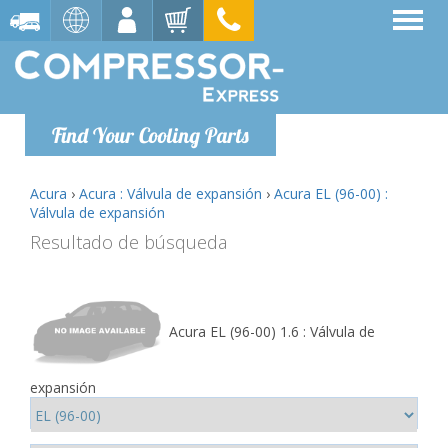
Find Your Cooling Parts
Acura
›
Acura : Válvula de expansión
›
Acura EL (96-00) :
Válvula de expansión
Resultado de búsqueda
Acura EL (96-00) 1.6 : Válvula de
expansión