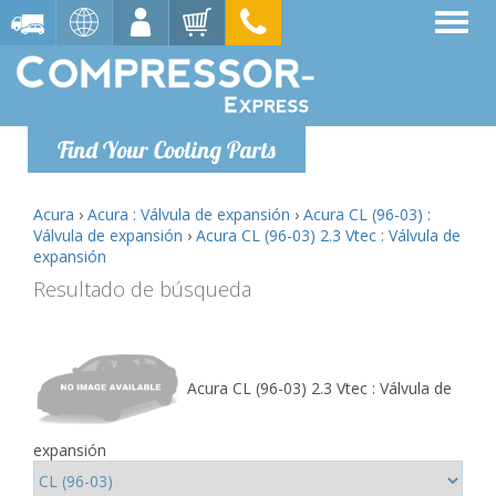
Find Your Cooling Parts
Acura
›
Acura : Válvula de expansión
›
Acura CL (96-03) :
Válvula de expansión
›
Acura CL (96-03) 2.3 Vtec : Válvula de
expansión
Resultado de búsqueda
Acura CL (96-03) 2.3 Vtec : Válvula de
expansión