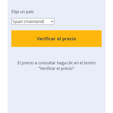
Elija un país
Verificar el precio
El precio a consultar haga clic en el botón
"Verificar el precio".