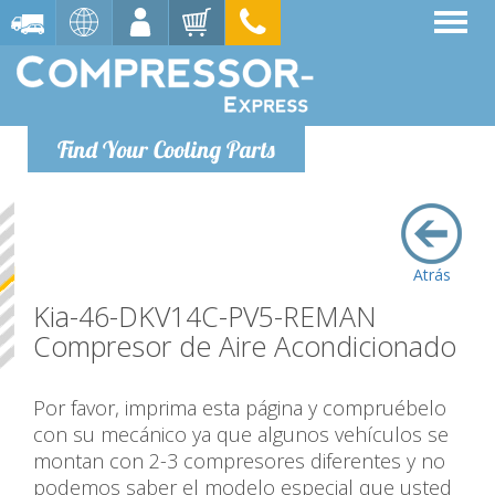
Find Your Cooling Parts
Atrás
Kia-46-DKV14C-PV5-REMAN
Compresor de Aire Acondicionado
Por favor, imprima esta página y compruébelo
con su mecánico ya que algunos vehículos se
montan con 2-3 compresores diferentes y no
podemos saber el modelo especial que usted