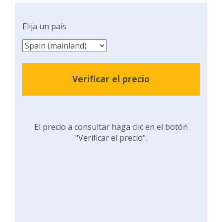
Elija un país
Verificar el precio
El precio a consultar haga clic en el botón
"Verificar el precio".