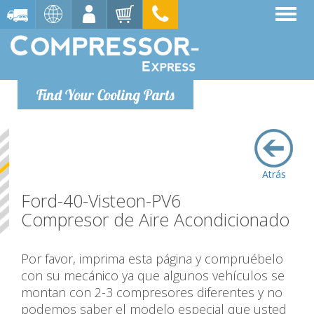
Find Your Cooling Parts
Atrás
Ford-40-Visteon-PV6
Compresor de Aire Acondicionado
Por favor, imprima esta página y compruébelo
con su mecánico ya que algunos vehículos se
montan con 2-3 compresores diferentes y no
podemos saber el modelo especial que usted