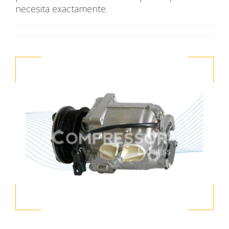
necesita exactamente.