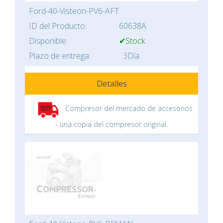
Ford-40-Visteon-PV6-AFT
ID del Producto:
60638A
Disponible:
✔Stock
Plazo de entrega:
3Día
Detalles
Compresor del mercado de accesorios
- una copia del compresor original.