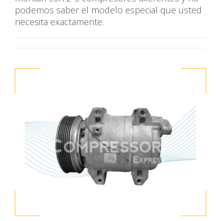
podemos saber el modelo especial que usted
necesita exactamente.