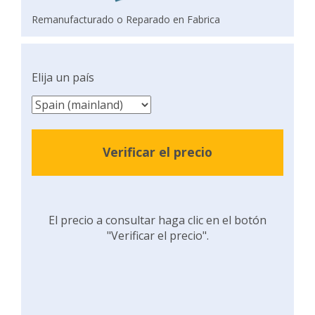
Remanufacturado o Reparado en Fabrica
Elija un país
Verificar el precio
El precio a consultar haga clic en el botón
"Verificar el precio".