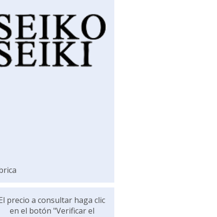
brica
El precio a consultar haga clic
en el botón "Verificar el