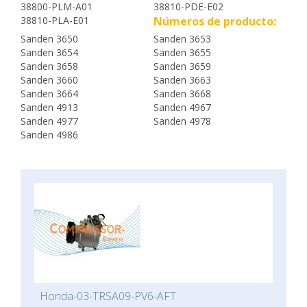
38800-PLM-A01
38810-PDE-E02
38810-PLA-E01
Números de producto:
Sanden 3650
Sanden 3653
Sanden 3654
Sanden 3655
Sanden 3658
Sanden 3659
Sanden 3660
Sanden 3663
Sanden 3664
Sanden 3668
Sanden 4913
Sanden 4967
Sanden 4977
Sanden 4978
Sanden 4986
Honda-03-TRSA09-PV6-AFT