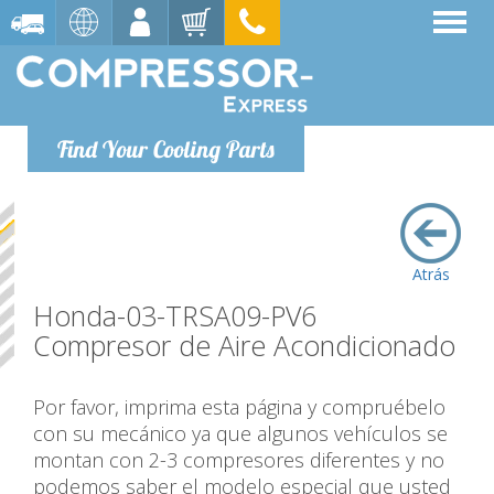
Find Your Cooling Parts
Atrás
Honda-03-TRSA09-PV6
Compresor de Aire Acondicionado
Por favor, imprima esta página y compruébelo
con su mecánico ya que algunos vehículos se
montan con 2-3 compresores diferentes y no
podemos saber el modelo especial que usted