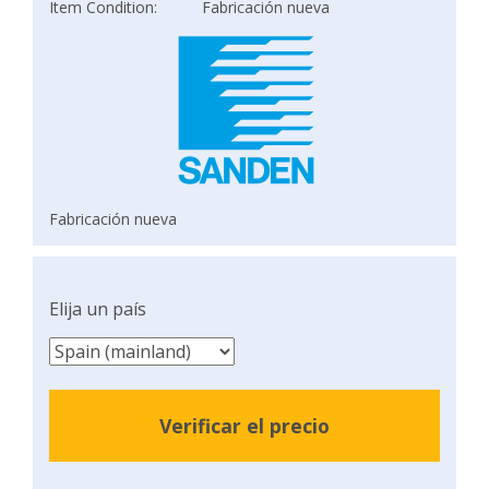
Item Condition:
Fabricación nueva
Fabricación nueva
Elija un país
Verificar el precio