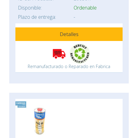
Disponible:
Ordenable
Plazo de entrega:
-
Detalles
Remanufacturado o Reparado en Fabrica