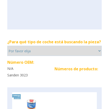
¿Para qué tipo de coche está buscando la pieza?
Número OEM:
N/A
Números de producto:
Sanden 3023