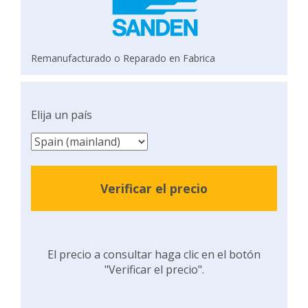
Remanufacturado o Reparado en Fabrica
Elija un país
Verificar el precio
El precio a consultar haga clic en el botón
"Verificar el precio".