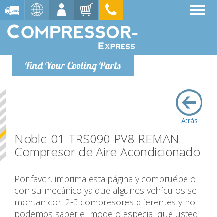
Find Your Cooling Parts
Atrás
Noble-01-TRS090-PV8-REMAN
Compresor de Aire Acondicionado
Por favor, imprima esta página y compruébelo
con su mecánico ya que algunos vehículos se
montan con 2-3 compresores diferentes y no
podemos saber el modelo especial que usted