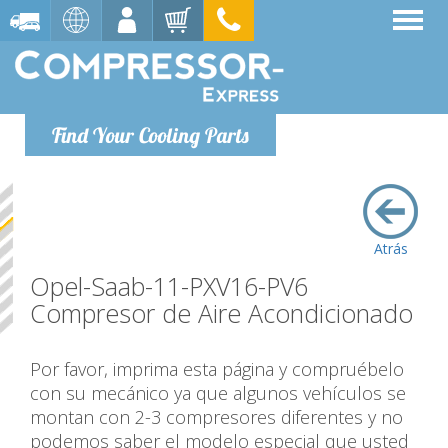
Find Your Cooling Parts
Atrás
Opel-Saab-11-PXV16-PV6
Compresor de Aire Acondicionado
Por favor, imprima esta página y compruébelo
con su mecánico ya que algunos vehículos se
montan con 2-3 compresores diferentes y no
podemos saber el modelo especial que usted