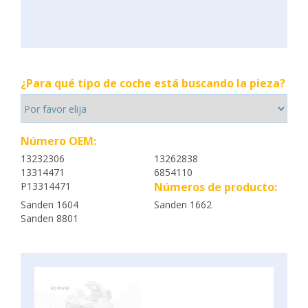
¿Para qué tipo de coche está buscando la pieza?
Número OEM:
13232306
13262838
13314471
6854110
P13314471
Números de producto:
Sanden 1604
Sanden 1662
Sanden 8801