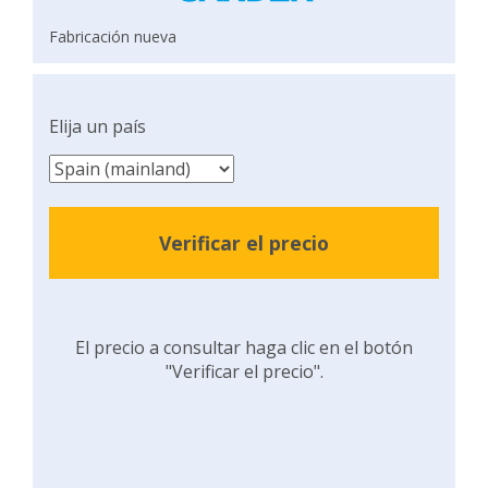
Fabricación nueva
Elija un país
Verificar el precio
El precio a consultar haga clic en el botón
"Verificar el precio".