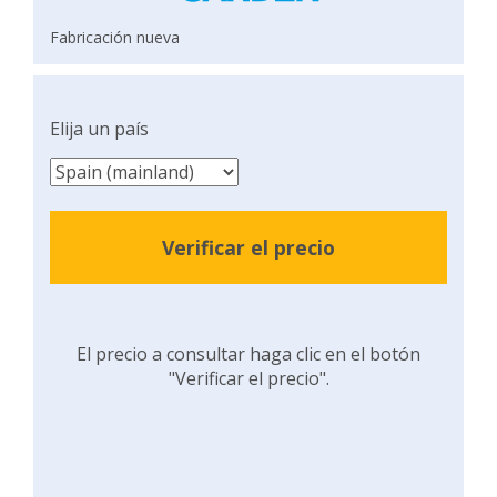
Fabricación nueva
Elija un país
Verificar el precio
El precio a consultar haga clic en el botón
"Verificar el precio".