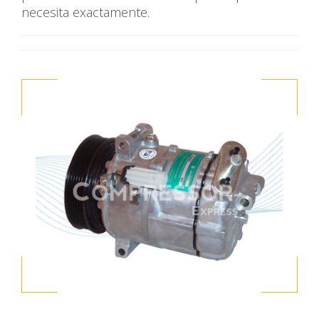
necesita exactamente.