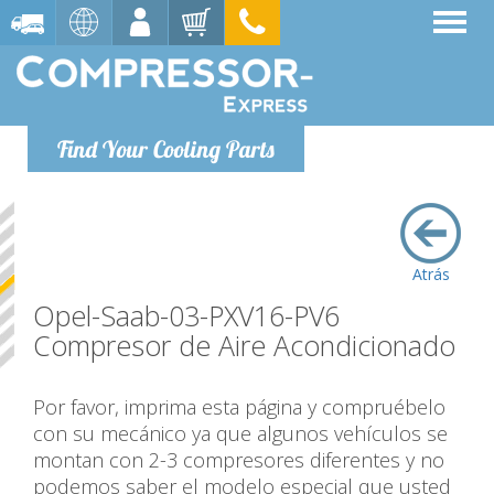
Find Your Cooling Parts
Atrás
Opel-Saab-03-PXV16-PV6
Compresor de Aire Acondicionado
Por favor, imprima esta página y compruébelo
con su mecánico ya que algunos vehículos se
montan con 2-3 compresores diferentes y no
podemos saber el modelo especial que usted