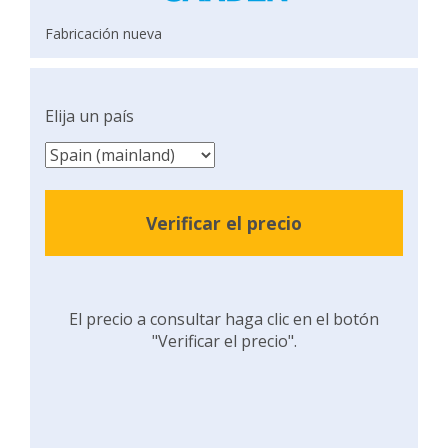
Fabricación nueva
Elija un país
Verificar el precio
El precio a consultar haga clic en el botón
"Verificar el precio".