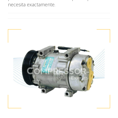
necesita exactamente.