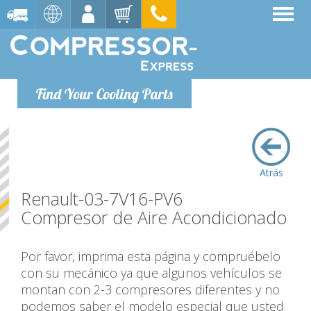
Find Your Cooling Parts
Atrás
Renault-03-7V16-PV6
Compresor de Aire Acondicionado
Por favor, imprima esta página y compruébelo
con su mecánico ya que algunos vehículos se
montan con 2-3 compresores diferentes y no
podemos saber el modelo especial que usted