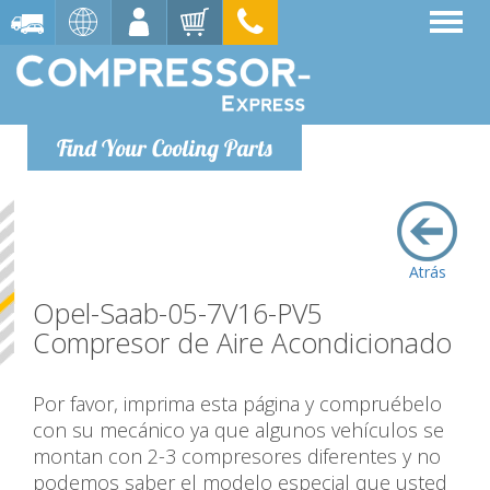
Find Your Cooling Parts
Atrás
Opel-Saab-05-7V16-PV5
Compresor de Aire Acondicionado
Por favor, imprima esta página y compruébelo
con su mecánico ya que algunos vehículos se
montan con 2-3 compresores diferentes y no
podemos saber el modelo especial que usted