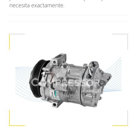
necesita exactamente.