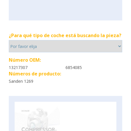
¿Para qué tipo de coche está buscando la pieza?
Número OEM:
13217307
6854085
Números de producto:
Sanden 1269