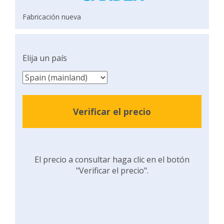
Fabricación nueva
Elija un país
Verificar el precio
El precio a consultar haga clic en el botón
"Verificar el precio".