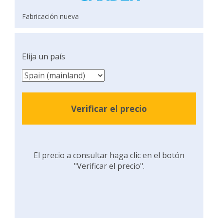
Fabricación nueva
Elija un país
Verificar el precio
El precio a consultar haga clic en el botón
"Verificar el precio".