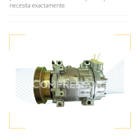
necesita exactamente.