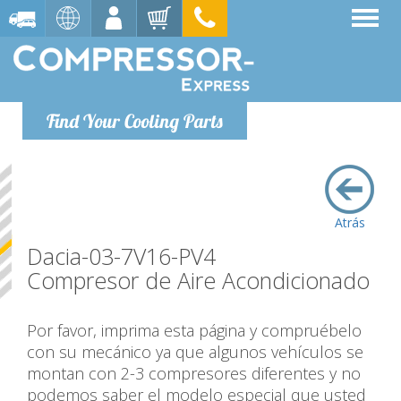
Find Your Cooling Parts
Atrás
Dacia-03-7V16-PV4
Compresor de Aire Acondicionado
Por favor, imprima esta página y compruébelo
con su mecánico ya que algunos vehículos se
montan con 2-3 compresores diferentes y no
podemos saber el modelo especial que usted