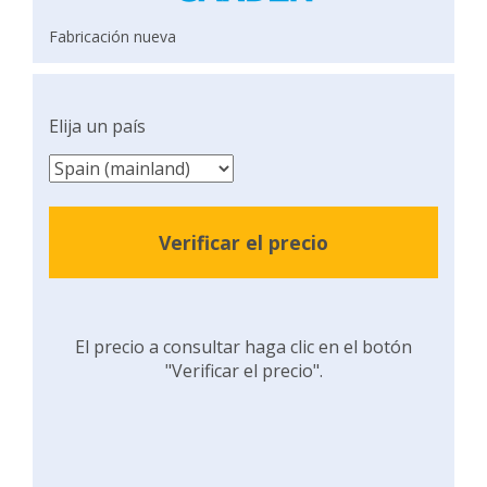
Fabricación nueva
Elija un país
Verificar el precio
El precio a consultar haga clic en el botón
"Verificar el precio".