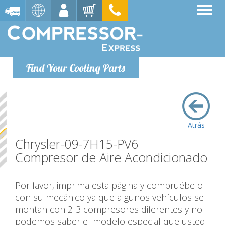
Find Your Cooling Parts
Atrás
Chrysler-09-7H15-PV6
Compresor de Aire Acondicionado
Por favor, imprima esta página y compruébelo
con su mecánico ya que algunos vehículos se
montan con 2-3 compresores diferentes y no
podemos saber el modelo especial que usted