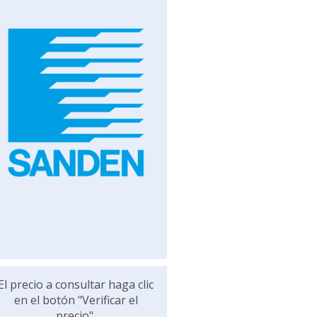
El precio a consultar haga clic
en el botón "Verificar el
precio".