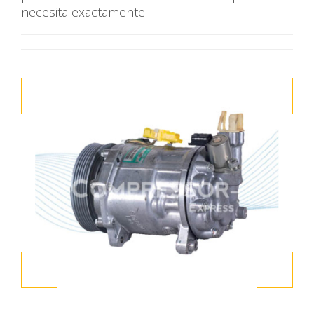
necesita exactamente.