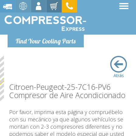
Find Your Cooling Parts
Atrás
Citroen-Peugeot-25-7C16-PV6
Compresor de Aire Acondicionado
Por favor, imprima esta página y compruébelo
con su mecánico ya que algunos vehículos se
montan con 2-3 compresores diferentes y no
podemos saber el modelo especial que usted