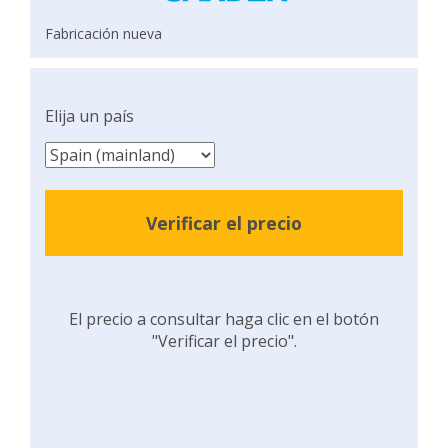
Fabricación nueva
Elija un país
Verificar el precio
El precio a consultar haga clic en el botón
"Verificar el precio".