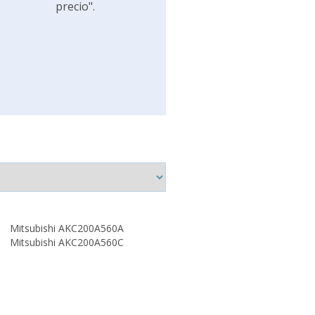
precio".
Mitsubishi AKC200A560A
Mitsubishi AKC200A560C