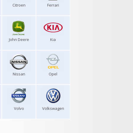
Citroen
Ferrari
John Deere
Kia
Nissan
Opel
Volvo
Volkswagen