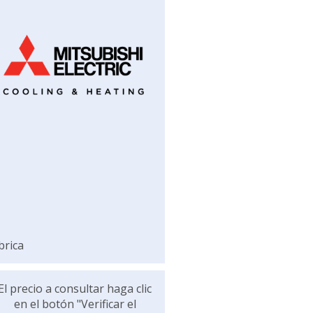
brica
El precio a consultar haga clic
en el botón "Verificar el