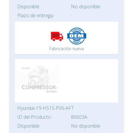
Disponible:
No disponible
Plazo de entrega:
-
Fabricación nueva
Hyundai-19-HS15-PV6-AFT
ID del Producto:
80603A
Disponible:
No disponible