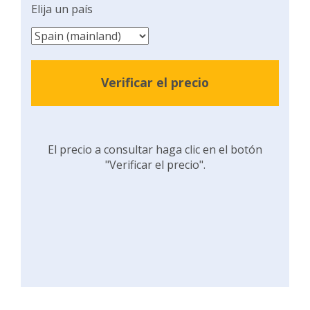
Elija un país
Verificar el precio
El precio a consultar haga clic en el botón
"Verificar el precio".