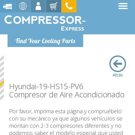
Find Your Cooling Parts
Atrás
Hyundai-19-HS15-PV6
Compresor de Aire Acondicionado
Por favor, imprima esta página y compruébelo
con su mecánico ya que algunos vehículos se
montan con 2-3 compresores diferentes y no
podemos saber el modelo especial que usted