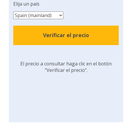
Elija un país
Verificar el precio
El precio a consultar haga clic en el botón
"Verificar el precio".