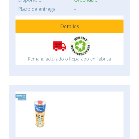
Plazo de entrega:
-
Detalles
Remanufacturado o Reparado en Fabrica