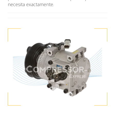
necesita exactamente.