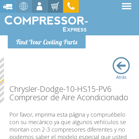
Find Your Cooling Parts
Atrás
Chrysler-Dodge-10-HS15-PV6
Compresor de Aire Acondicionado
Por favor, imprima esta página y compruébelo
con su mecánico ya que algunos vehículos se
montan con 2-3 compresores diferentes y no
podemos saber el modelo especial que usted