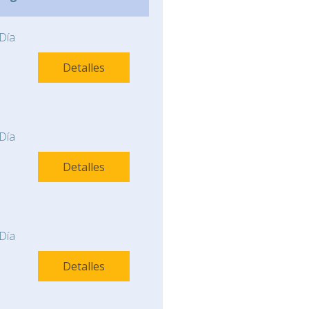
Día
Detalles
Día
Detalles
Día
Detalles