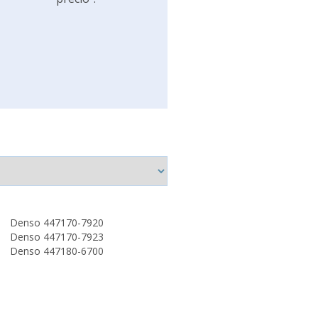
Denso 447170-7920
Denso 447170-7923
Denso 447180-6700