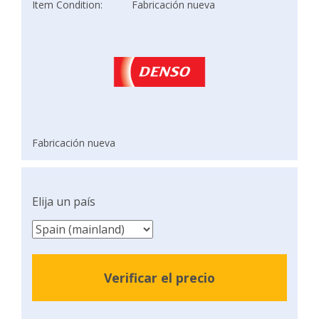
Item Condition:
Fabricación nueva
Fabricación nueva
Elija un país
Verificar el precio