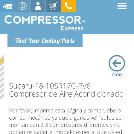
Find Your Cooling Parts
Atrás
Subaru-18-10SR17C-PV6
Compresor de Aire Acondicionado
Por favor, imprima esta página y compruébelo
con su mecánico ya que algunos vehículos se
montan con 2-3 compresores diferentes y no
podemos saber el modelo especial que usted