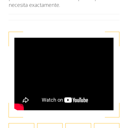
necesita exactamente.