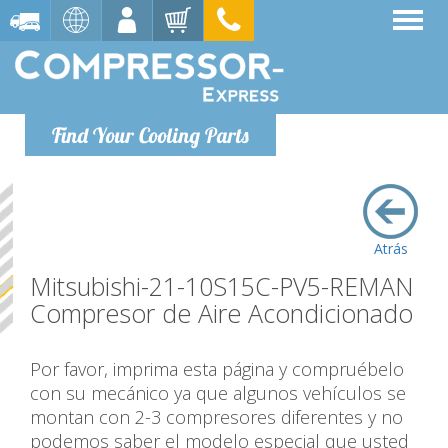
Find Your Cooling Parts
Atrás
Mitsubishi-21-10S15C-PV5-REMAN
Compresor de Aire Acondicionado
Por favor, imprima esta página y compruébelo
con su mecánico ya que algunos vehículos se
montan con 2-3 compresores diferentes y no
podemos saber el modelo especial que usted