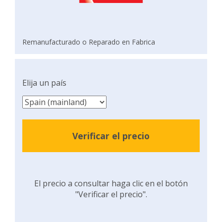
Remanufacturado o Reparado en Fabrica
Elija un país
Verificar el precio
El precio a consultar haga clic en el botón
"Verificar el precio".