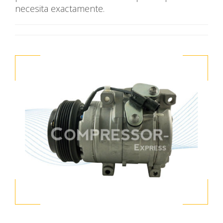
necesita exactamente.