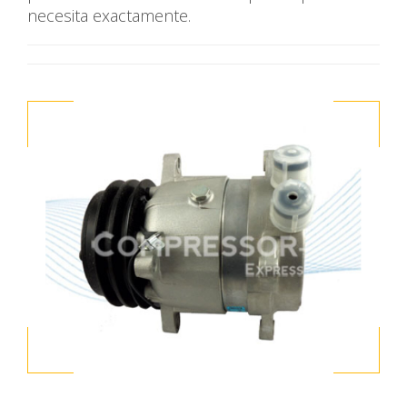
necesita exactamente.