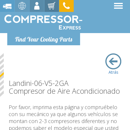
Find Your Cooling Parts
Atrás
Landini-06-V5-2GA
Compresor de Aire Acondicionado
Por favor, imprima esta página y compruébelo
con su mecánico ya que algunos vehículos se
montan con 2-3 compresores diferentes y no
podemos saber el modelo especial que usted