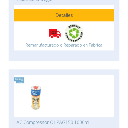
Detalles
Remanufacturado o Reparado en Fabrica
AC Compressor Oil PAG150 1000ml