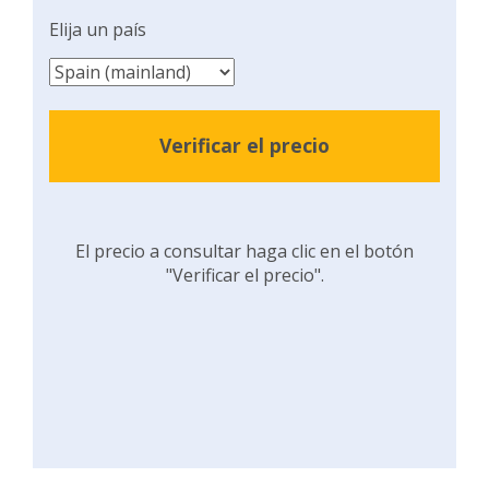
Elija un país
Verificar el precio
El precio a consultar haga clic en el botón
"Verificar el precio".