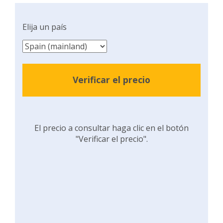
Elija un país
Verificar el precio
El precio a consultar haga clic en el botón
"Verificar el precio".