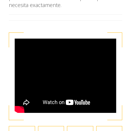
necesita exactamente.