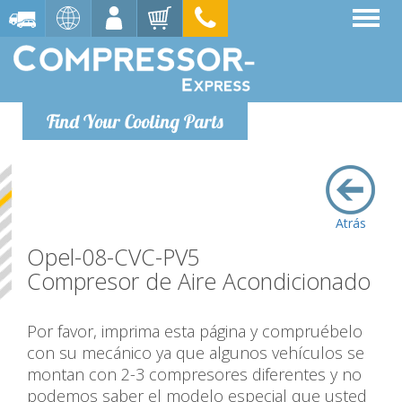
Find Your Cooling Parts
Atrás
Opel-08-CVC-PV5
Compresor de Aire Acondicionado
Por favor, imprima esta página y compruébelo
con su mecánico ya que algunos vehículos se
montan con 2-3 compresores diferentes y no
podemos saber el modelo especial que usted