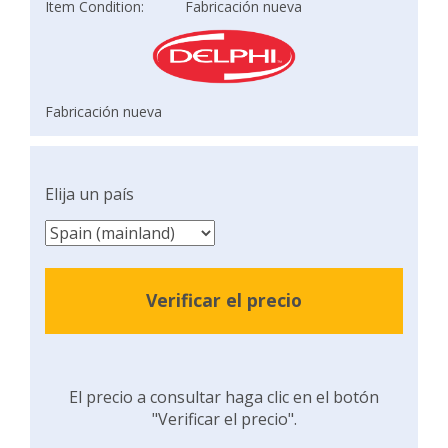
Item Condition:
Fabricación nueva
Fabricación nueva
Elija un país
Verificar el precio
El precio a consultar haga clic en el botón
"Verificar el precio".