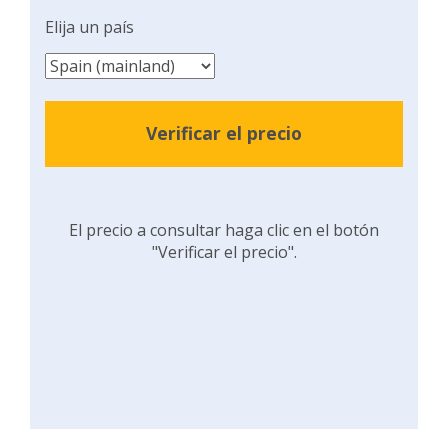
Elija un país
Verificar el precio
El precio a consultar haga clic en el botón
"Verificar el precio".