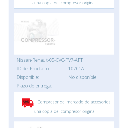
- una copia del compresor original.
Nissan-Renault-05-CVC-PV7-AFT
ID del Producto:
10701A
Disponible:
No disponible
Plazo de entrega:
-
Compresor del mercado de accesorios
- una copia del compresor original.