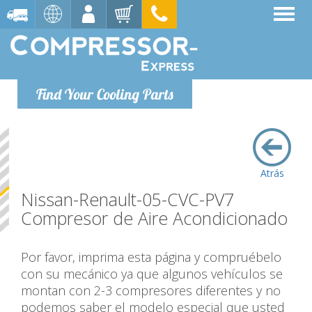
Find Your Cooling Parts
Atrás
Nissan-Renault-05-CVC-PV7
Compresor de Aire Acondicionado
Por favor, imprima esta página y compruébelo
con su mecánico ya que algunos vehículos se
montan con 2-3 compresores diferentes y no
podemos saber el modelo especial que usted