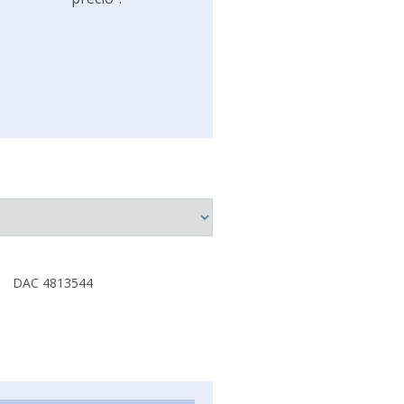
DAC 4813544