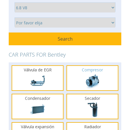
CAR PARTS FOR Bentley
Válvula de EGR
Compresor
Condensador
Secador
Válvula expansión
Radiador