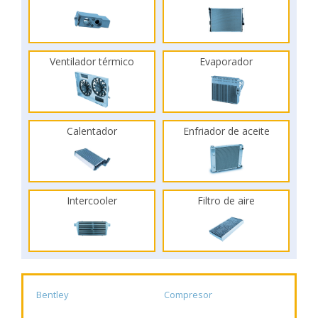
Ventilador térmico
Evaporador
Calentador
Enfriador de aceite
Intercooler
Filtro de aire
Bentley
Compresor