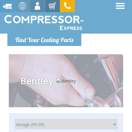
Find Your Cooling Parts
Bentley