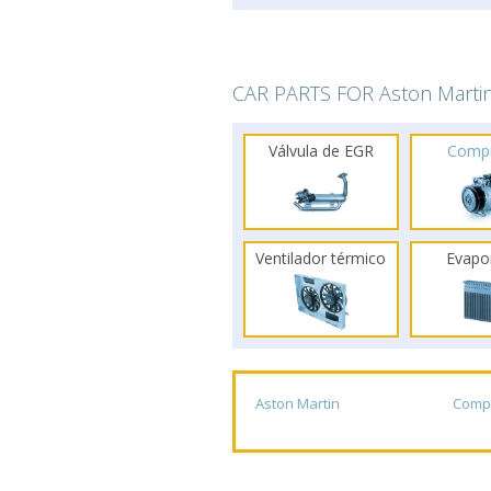
CAR PARTS FOR Aston Marti
Válvula de EGR
Comp
Ventilador térmico
Evapo
Aston Martin
Comp