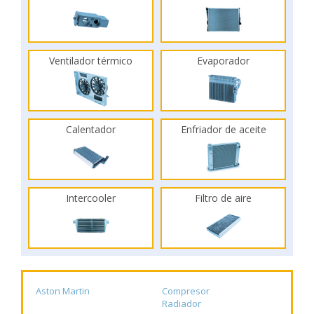
Ventilador térmico
Evaporador
Calentador
Enfriador de aceite
Intercooler
Filtro de aire
Aston Martin
Compresor
Radiador