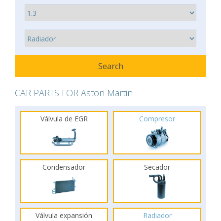
CAR PARTS FOR Aston Martin
Válvula de EGR
Compresor
Condensador
Secador
Válvula expansión
Radiador