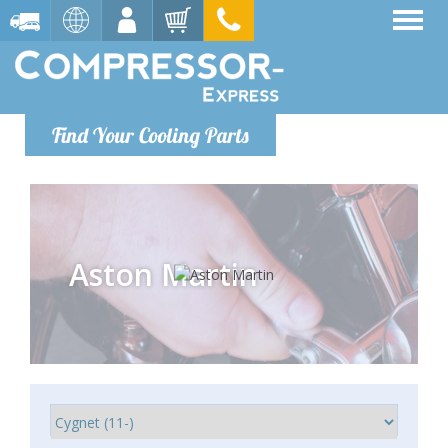
Find Your Cooling Parts
Aston Martin