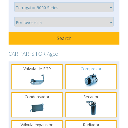
CAR PARTS FOR Agco
Válvula de EGR
Compresor
Condensador
Secador
Válvula expansión
Radiador