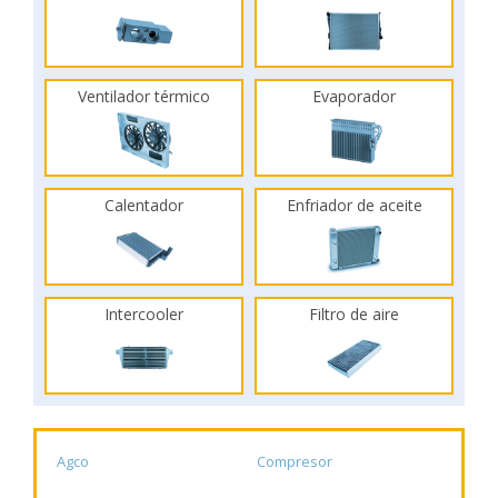
Ventilador térmico
Evaporador
Calentador
Enfriador de aceite
Intercooler
Filtro de aire
Agco
Compresor