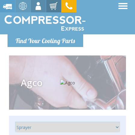
Find Your Cooling Parts
Agco