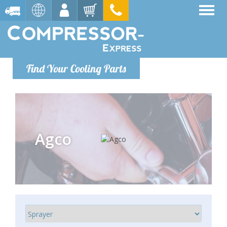
Find Your Cooling Parts
Agco