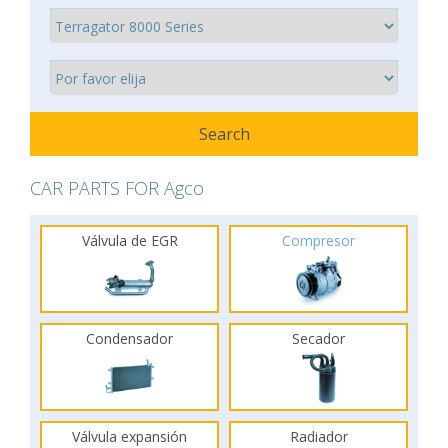
CAR PARTS FOR Agco
Válvula de EGR
Compresor
Condensador
Secador
Válvula expansión
Radiador