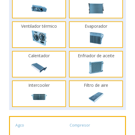
Ventilador térmico
Evaporador
Calentador
Enfriador de aceite
Intercooler
Filtro de aire
Agco
Compresor