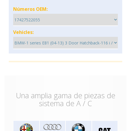
Números OEM:
Vehicles:
Una amplia gama de piezas de
sistema de A / C