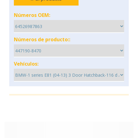
Números OEM:
Números de producto::
Vehículos: