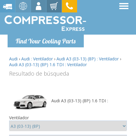
Find Your Cooling Parts
Audi
›
Audi : Ventilador
›
Audi A3 (03-13) (8P) : Ventilador
›
Audi A3 (03-13) (8P) 1.6 TDI : Ventilador
Resultado de búsqueda
Audi A3 (03-13) (8P) 1.6 TDI :
Ventilador